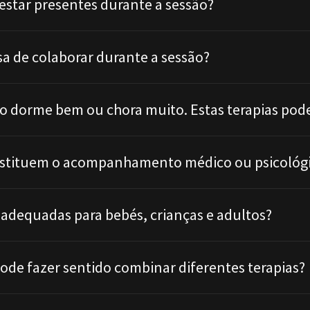
estar presentes durante a sessão?
sa de colaborar durante a sessão?
 dorme bem ou chora muito. Estas terapias pod
ubstituem o acompanhamento médico ou psicológ
o adequadas para bebés, crianças e adultos?
ode fazer sentido combinar diferentes terapias?