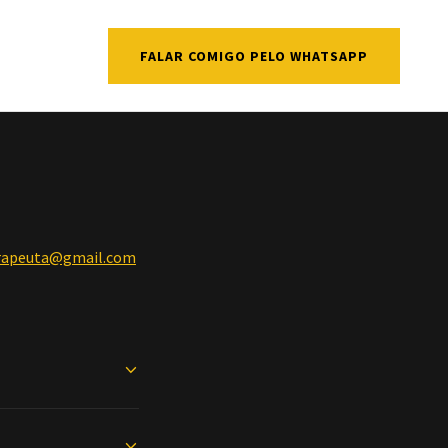
FALAR COMIGO PELO WHATSAPP
terapeuta@gmail.com