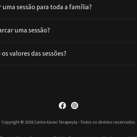
r uma sessão para toda a família?
rcar uma sessão?
os valores das sessões?
Copyright © 2026 Carina Xavier Terapeuta - Todos os direitos reservados.