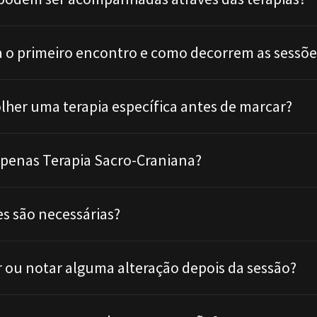
 o primeiro encontro e como decorrem as sessõe
olher uma terapia específica antes de marcar?
penas Terapia Sacro-Craniana?
s são necessárias?
r ou notar alguma alteração depois da sessão?