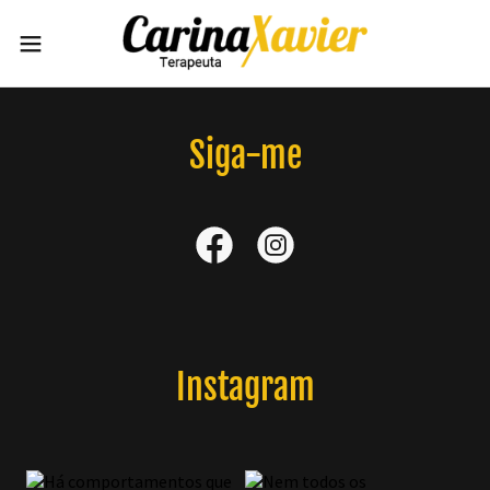
Siga-me
Instagram