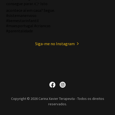
Siga-me no Instagram
Copyright © 2026 Carina Xavier Terapeuta - Todos os direitos
reservados.